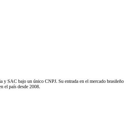
cia y SAC bajo un único CNPJ. Su entrada en el mercado brasileño
en el país desde 2008.