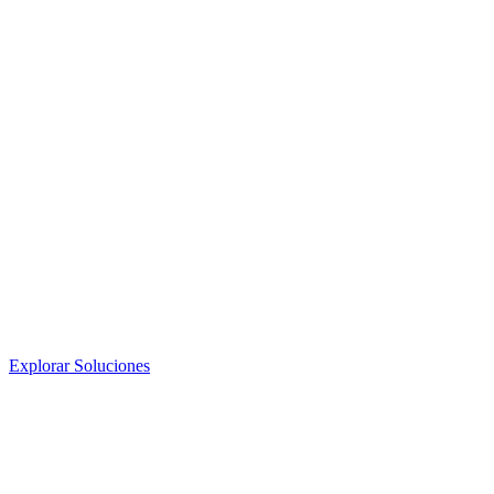
Explorar Soluciones