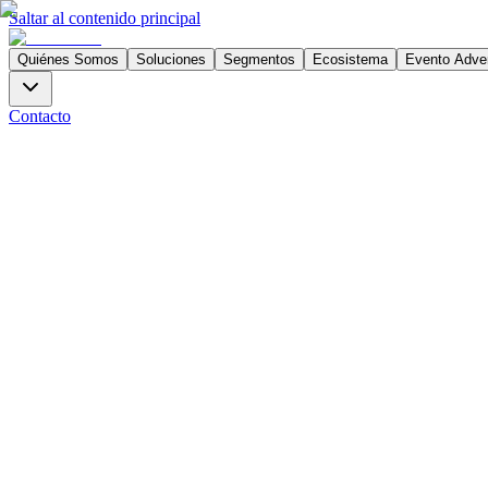
Saltar al contenido principal
Quiénes Somos
Soluciones
Segmentos
Ecosistema
Evento Adve
Contacto