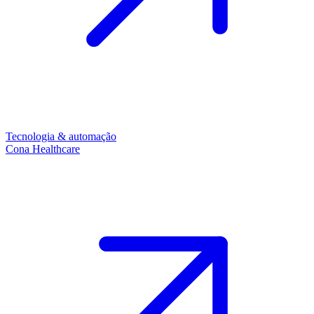
Tecnologia & automação
Cona Healthcare