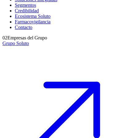
Segmentos
Credibilidad
Ecosistema Soluto
Farmacovigilancia
Contacto
02
Empresas del Grupo
Grupo Soluto