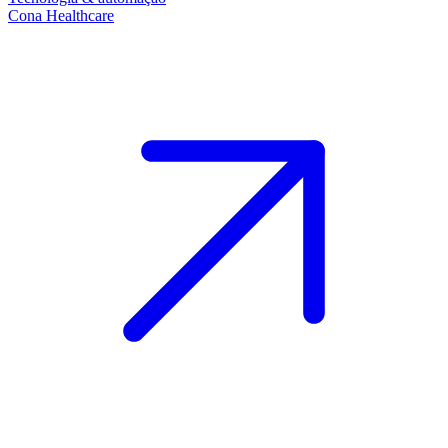
Cona Healthcare