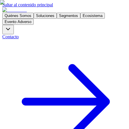
Saltar al contenido principal
Quiénes Somos
Soluciones
Segmentos
Ecosistema
Evento Adverso
Contacto