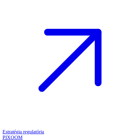
Estratégia regulatória
PIXOOM