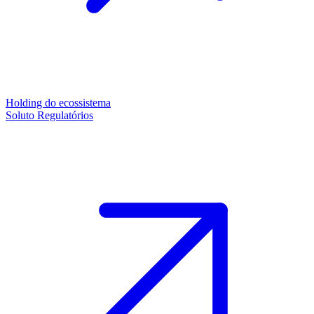
Holding do ecossistema
Soluto Regulatórios