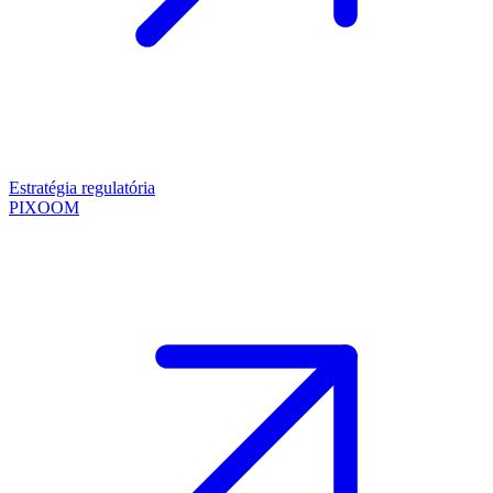
Estratégia regulatória
PIXOOM