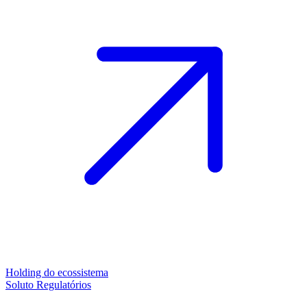
Holding do ecossistema
Soluto Regulatórios