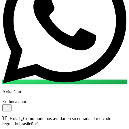
Ávita Care
En línea ahora
👋 ¡Hola! ¿Cómo podemos ayudar en su entrada al mercado
regulado brasileño?