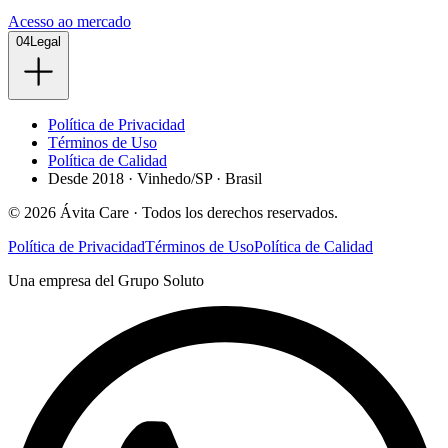
Acesso ao mercado
04
Legal
Política de Privacidad
Términos de Uso
Política de Calidad
Desde 2018 · Vinhedo/SP · Brasil
©
2026
Ávita Care ·
Todos los derechos reservados.
Política de Privacidad
Términos de Uso
Política de Calidad
Una empresa del Grupo Soluto