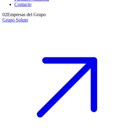
Contacto
02
Empresas del Grupo
Grupo Soluto