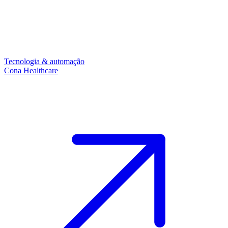
Tecnologia & automação
Cona Healthcare