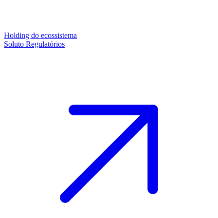
Holding do ecossistema
Soluto Regulatórios