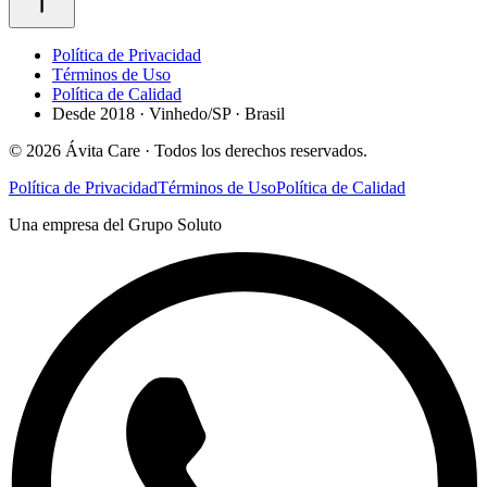
Política de Privacidad
Términos de Uso
Política de Calidad
Desde 2018 · Vinhedo/SP · Brasil
©
2026
Ávita Care ·
Todos los derechos reservados.
Política de Privacidad
Términos de Uso
Política de Calidad
Una empresa del Grupo Soluto