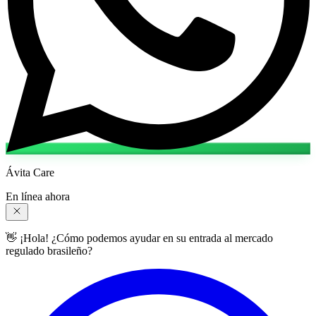
Ávita Care
En línea ahora
👋 ¡Hola! ¿Cómo podemos ayudar en su entrada al mercado
regulado brasileño?