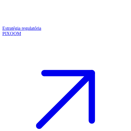
Estratégia regulatória
PIXOOM