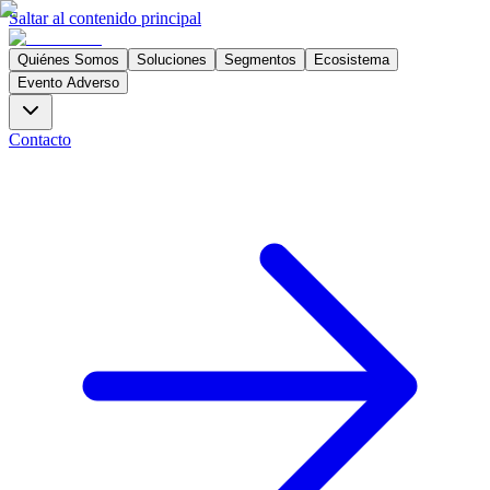
Saltar al contenido principal
Quiénes Somos
Soluciones
Segmentos
Ecosistema
Evento Adverso
Contacto