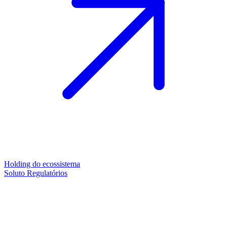
Holding do ecossistema
Soluto Regulatórios