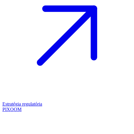
Estratégia regulatória
PIXOOM