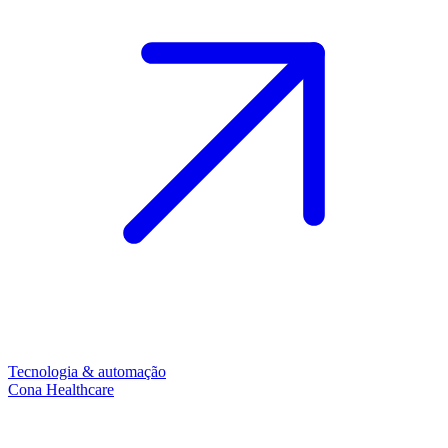
Tecnologia & automação
Cona Healthcare