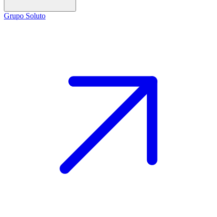
Grupo Soluto