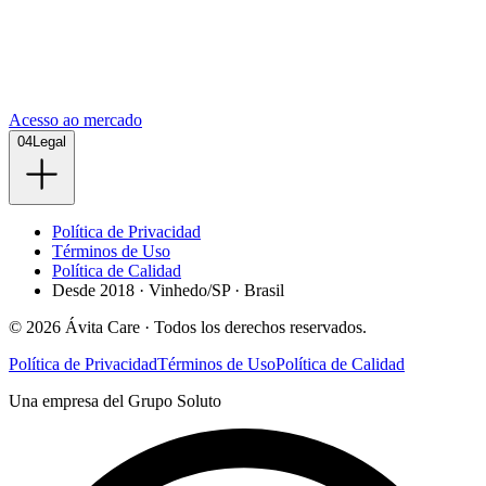
Acesso ao mercado
04
Legal
Política de Privacidad
Términos de Uso
Política de Calidad
Desde 2018 · Vinhedo/SP · Brasil
©
2026
Ávita Care ·
Todos los derechos reservados.
Política de Privacidad
Términos de Uso
Política de Calidad
Una empresa del Grupo Soluto