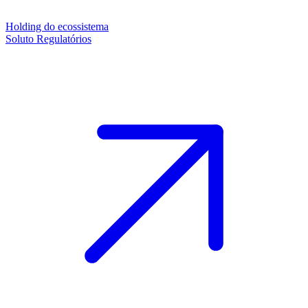
Holding do ecossistema
Soluto Regulatórios