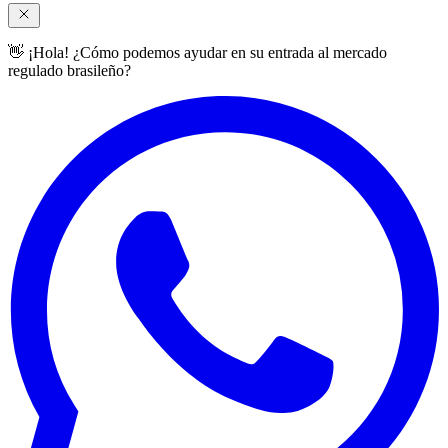
👋 ¡Hola! ¿Cómo podemos ayudar en su entrada al mercado
regulado brasileño?