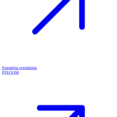
Estratégia regulatória
PIXOOM