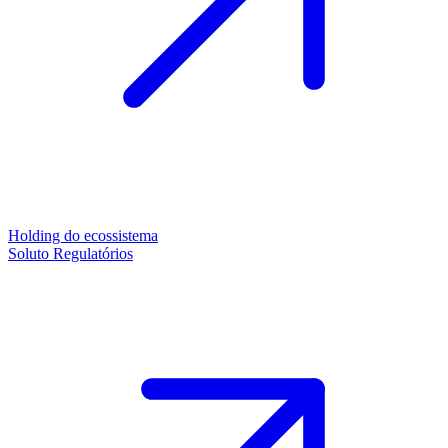
Holding do ecossistema
Soluto Regulatórios