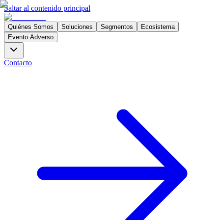
Saltar al contenido principal
Quiénes Somos
Soluciones
Segmentos
Ecosistema
Evento Adverso
Contacto