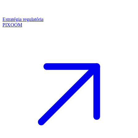
Estratégia regulatória
PIXOOM