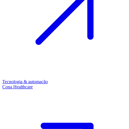
Tecnologia & automação
Cona Healthcare