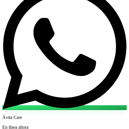
Ávita Care
En línea ahora