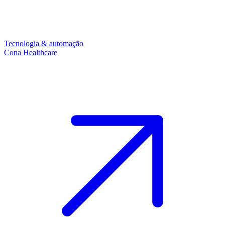
Tecnologia & automação
Cona Healthcare